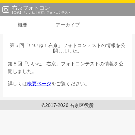
右京フォトコン
【公式】「いいね！右京」フォトコンテスト
概要
アーカイブ
第５回「いいね！右京」フォトコンテストの情報を公
開しました。
第５回「いいね！右京」フォトコンテストの情報を公
開しました。
詳しくは
概要ページ
をご覧ください。
©2017-2026 右京区役所