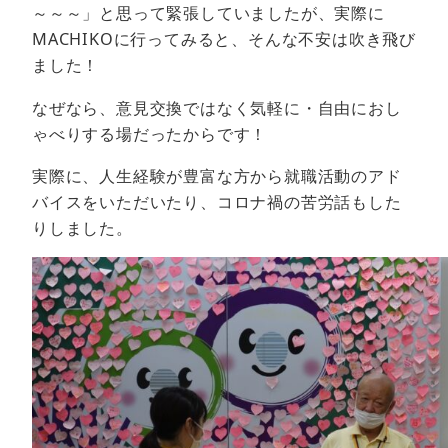
～～～」と思って緊張していましたが、実際に
MACHIKOに行ってみると、そんな不安は吹き飛び
ました！
なぜなら、意見交換ではなく気軽に・自由におし
ゃべりする場だったからです！
実際に、人生経験が豊富な方から就職活動のアド
バイスをいただいたり、コロナ禍の苦労話もした
りしました。