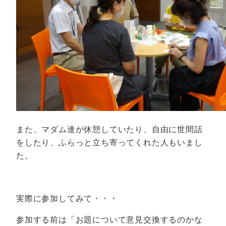
また、マダム達が休憩していたり、自由に世間話
をしたり、ふらっと立ち寄ってくれた人もいまし
た。
実際に参加してみて・・・
参加する前は「お題について意見交換するのかな