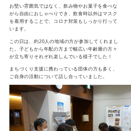
お堅い雰囲気ではなく、飲み物やお菓子を食べな
がら自由におしゃべりでき、飲食時以外はマスク
を着用することで、コロナ対策もしっかり行って
います。
この日は、約20人の地域の方が参加してくれまし
た。子どもから年配の方まで幅広い年齢層の方々
が立ち寄りそれぞれ楽しんでいる様子でした！
まちづくり支援に携わっている団体の方も多く、
ご自身の活動について話し合っていました。