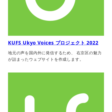
KUFS Ukyo Voices プロジェクト 2022
地元の声を国内外に発信するため、 右京区の魅力
が詰まったウェブサイトを作成します。