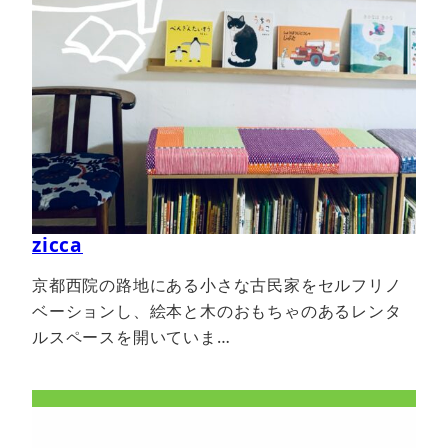
zicca
京都西院の路地にある小さな古民家をセルフリノ
ベーションし、絵本と木のおもちゃのあるレンタ
ルスペースを開いていま…