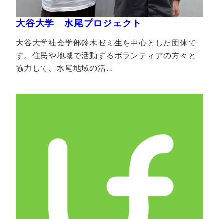
大谷大学 水尾プロジェクト
大谷大学社会学部鈴木ゼミ生を中心とした団体で
す。住民や地域で活動するボランティアの方々と
協力して、水尾地域の活…