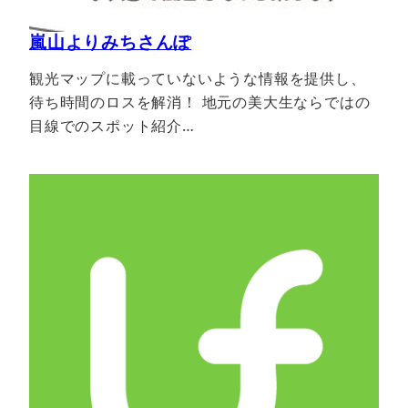
嵐山よりみちさんぽ
観光マップに載っていないような情報を提供し、
待ち時間のロスを解消！ 地元の美大生ならではの
目線でのスポット紹介…