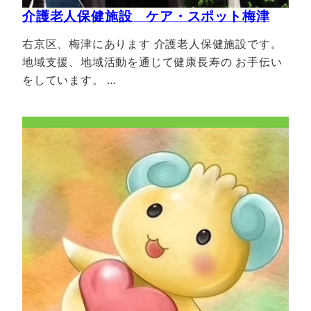
介護老人保健施設 ケア・スポット梅津
右京区、梅津にあります 介護老人保健施設です。
地域支援、地域活動を通じて健康長寿の お手伝い
をしています。 …