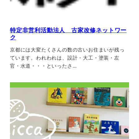
特定非営利活動法人 古家改修ネットワー
ク
京都には大変たくさんの数の古いお住まいが残っ
ています。われわれは、設計・大工・塗装・左
官・水道・・・といったさ…