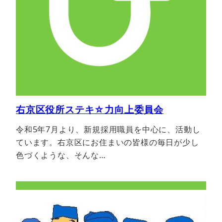
右京区役所ステキ☆力向上委員会
令和5年7月より、新規採用職員を中心に、活動し
ています。右京区にお住まいの皆様の毎日が少し
色づくような、そんな…