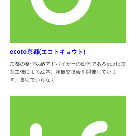
ecoto京都(エコトキョウト)
京都の整理収納アドバイザーの団体であるecoto京
都主催による絵本、洋服交換会を開催していま
す。自宅でいらなく…