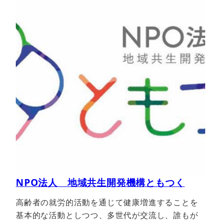
NPO法人 地域共生開発機構ともつく
高齢者の就労的活動を通じて健康増進することを
基本的な活動としつつ、多世代が交流し、誰もが