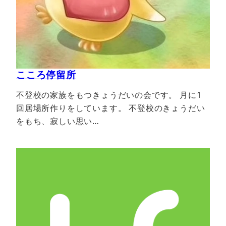
こころ停留所
不登校の家族をもつきょうだいの会です。 月に1
回居場所作りをしています。 不登校のきょうだい
をもち、寂しい思い…