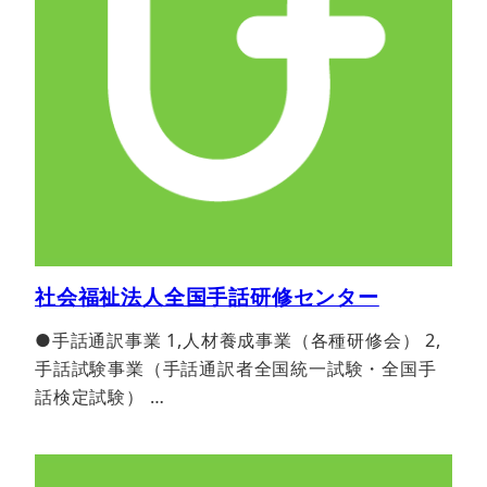
社会福祉法人全国手話研修センター
●手話通訳事業 1,人材養成事業（各種研修会） 2,
手話試験事業（手話通訳者全国統一試験・全国手
話検定試験） …