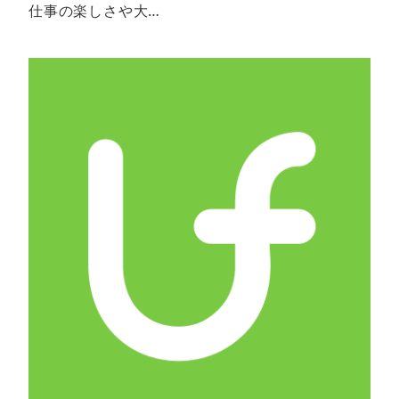
仕事の楽しさや大…