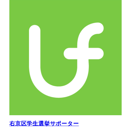
右京区学生選挙サポーター