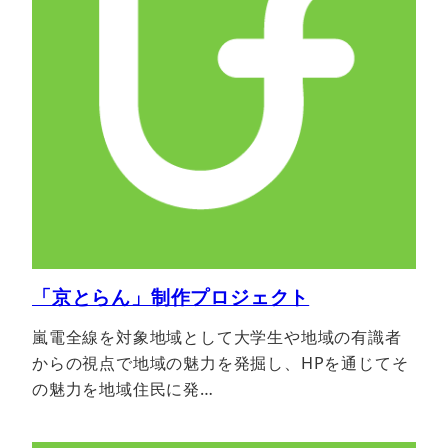
「京とらん」制作プロジェクト
嵐電全線を対象地域として大学生や地域の有識者
からの視点で地域の魅力を発掘し、HPを通じてそ
の魅力を地域住民に発…