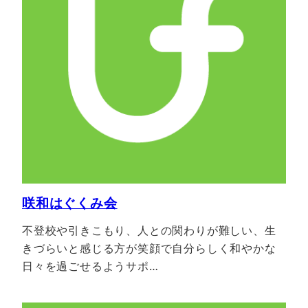
咲和はぐくみ会
不登校や引きこもり、人との関わりが難しい、生
きづらいと感じる方が笑顔で自分らしく和やかな
日々を過ごせるようサポ…