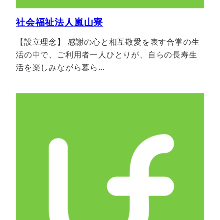
社会福祉法人嵐山寮
【設立理念】 感謝の心と相互敬愛を表す合掌の生
活の中で、ご利用者一人ひとりが、自らの長寿生
活を楽しみながら暮ら…