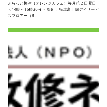
ぶらっと梅津（オレンジカフェ）毎月第２日曜日
＜14時～15時30分＞ 場所：梅津富士園デイサービ
スフロアー（R…