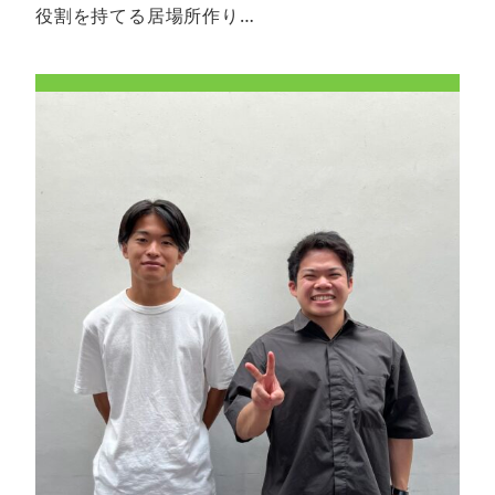
役割を持てる居場所作り…