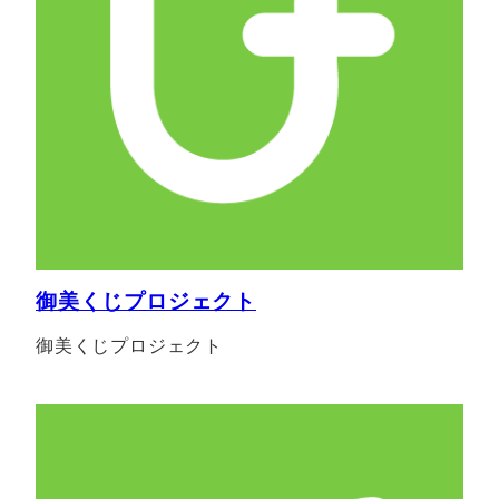
御美くじプロジェクト
御美くじプロジェクト