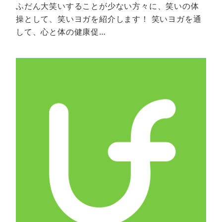
ふだん大笑いすることが少ない方々に、笑いの体
操として、笑いヨガを紹介します！ 笑いヨガを通
して、心と体の健康促…