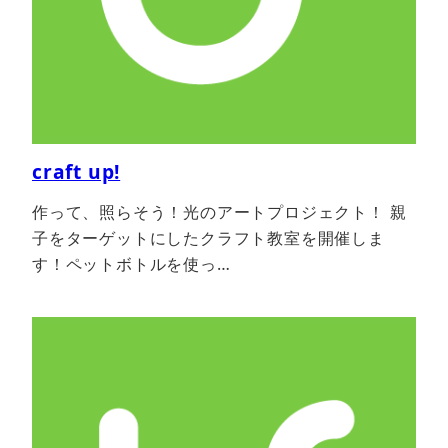
craft up!
作って、照らそう！光のアートプロジェクト！ 親
子をターゲットにしたクラフト教室を開催しま
す！ペットボトルを使っ…