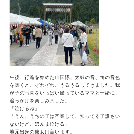
午後、行進を始めた山国隊。太鼓の音、笛の音色
を聴くと、ぞわぞわ、うるうるしてきました。我
が子の写真をいっぱい撮っているママと一緒に、
追っかけを楽しみました。
「泣けるね」
「うん、うちの子は卒業して、知ってる子誰もい
ないけど、ほんま泣ける」
地元出身の彼女は言います。