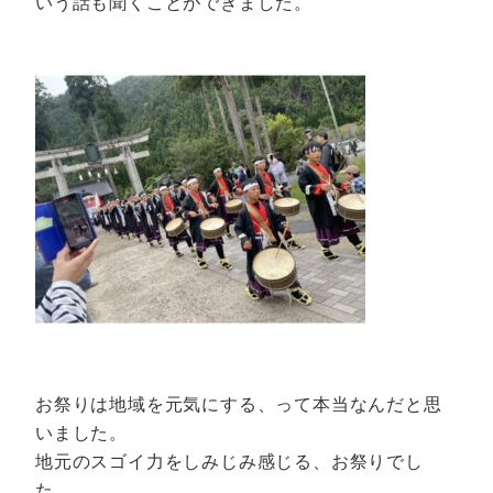
いう話も聞くことができました。
お祭りは地域を元気にする、って本当なんだと思
いました。
地元のスゴイ力をしみじみ感じる、お祭りでし
た。