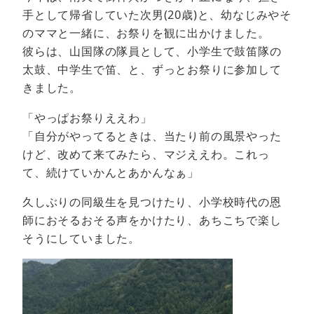
手として帰省していた次男(20歳)と、幼なじみやそ
のママと一緒に、お祭りを観に出かけました。
彼らは、山国隊の隊員として、小学生で鼓笛隊の
太鼓、中学生で笛、と、ずっとお祭りに参加して
きました。
「やっぱお祭りええわ」
「自分がやってるときは、当たり前の風景やった
けど、改めて来てみたら、マジええわ。これっ
て、続けていかんとあかんなぁ」
久しぶりの同級生を見つけたり、小学校時代の恩
師におそるおそる声をかけたり、あちこちで楽し
そうにしていました。