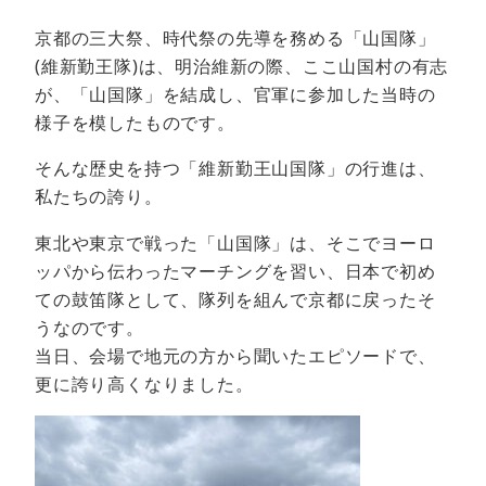
京都の三大祭、時代祭の先導を務める「山国隊」
(維新勤王隊)は、明治維新の際、ここ山国村の有志
が、「山国隊」を結成し、官軍に参加した当時の
様子を模したものです。
そんな歴史を持つ「維新勤王山国隊」の行進は、
私たちの誇り。
東北や東京で戦った「山国隊」は、そこでヨーロ
ッパから伝わったマーチングを習い、日本で初め
ての鼓笛隊として、隊列を組んで京都に戻ったそ
うなのです。
当日、会場で地元の方から聞いたエピソードで、
更に誇り高くなりました。