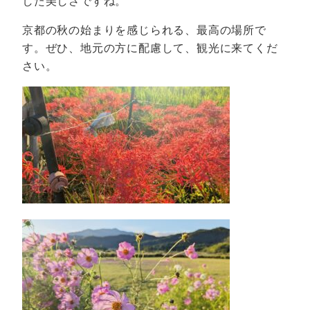
した美しさですね。
京都の秋の始まりを感じられる、最高の場所で
す。ぜひ、地元の方に配慮して、観光に来てくだ
さい。