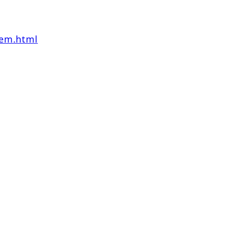
tem.html