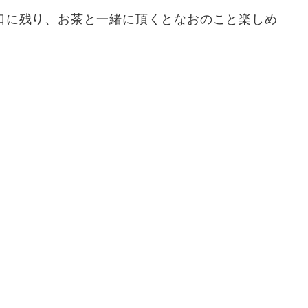
口に残り、お茶と一緒に頂くとなおのこと楽しめ