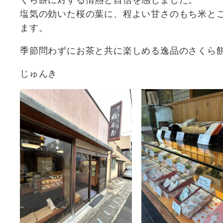
塩気の効いた桜の葉に、程よい甘さのもち米と
ます。
季節問わずにお茶と共に楽しめる逸品のさくら
じゅんき