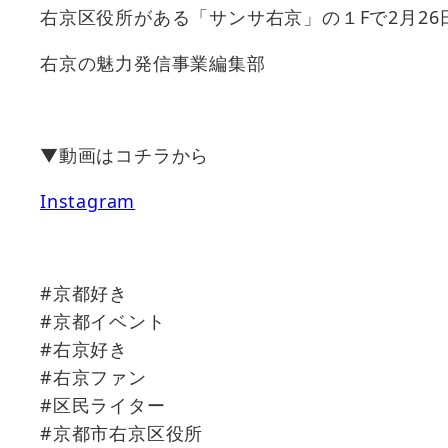
右京区役所がある「サンサ右京」の１Fで2月2
右京の魅力発信事業編集部
▼動画はコチラから
Instagram
#京都好き
#京都イベント
#右京好き
#右京ファン
#区民ライター
#京都市右京区役所