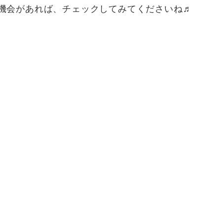
る機会があれば、チェックしてみてくださいね♬