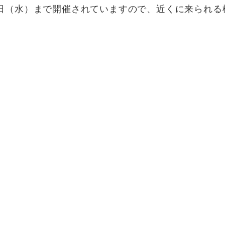
6日（水）まで開催されていますので、近くに来られ