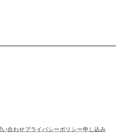
問い合わせ
プライバシーポリシー
申し込み