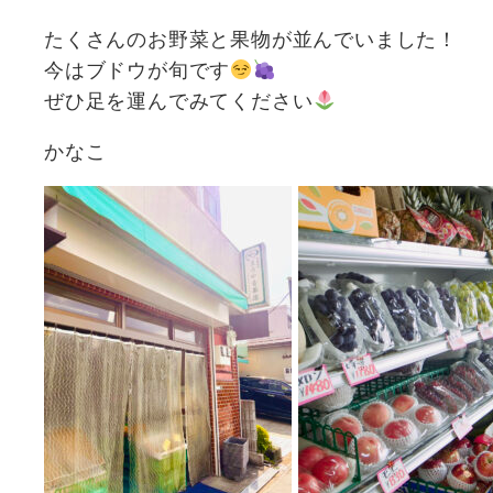
たくさんのお野菜と果物が並んでいました！
今はブドウが旬です
ぜひ足を運んでみてください
かなこ