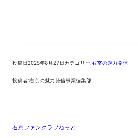
投稿日
2025年8月27日
カテゴリー:
右京の魅力発信
投稿者:
右京の魅力発信事業編集部
右京ファンクラブねっと