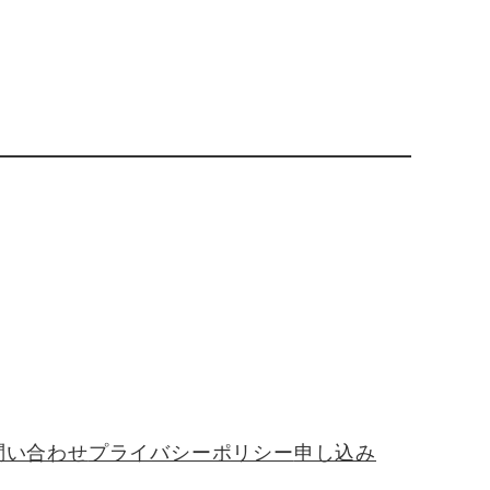
問い合わせ
プライバシーポリシー
申し込み