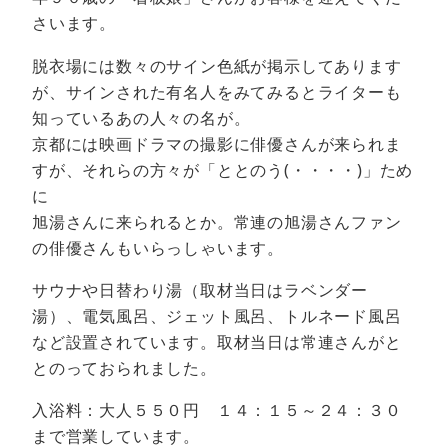
さいます。
脱衣場には数々のサイン色紙が掲示してあります
が、サインされた有名人をみてみるとライターも
知っているあの人々の名が。
京都には映画ドラマの撮影に俳優さんが来られま
すが、それらの方々が「ととのう(・・・・)」ため
に
旭湯さんに来られるとか。常連の旭湯さんファン
の俳優さんもいらっしゃいます。
サウナや日替わり湯（取材当日はラベンダー
湯）、電気風呂、ジェット風呂、トルネード風呂
など設置されています。取材当日は常連さんがと
とのっておられました。
入浴料：大人５５０円 １４：１５～２４：３０
まで営業しています。