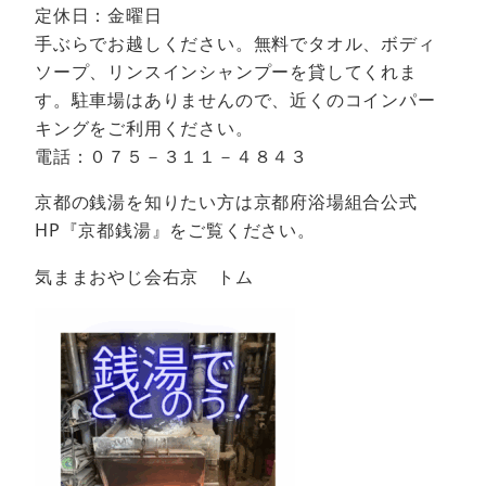
定休日：金曜日
手ぶらでお越しください。無料でタオル、ボディ
ソープ、リンスインシャンプーを貸してくれま
す。駐車場はありませんので、近くのコインパー
キングをご利用ください。
電話：０７５－３１１－４８４３
京都の銭湯を知りたい方は京都府浴場組合公式
HP『京都銭湯』をご覧ください。
気ままおやじ会右京 トム