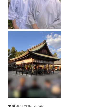
▼動画はコチラから