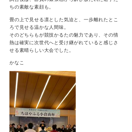
ちの素敵な素顔も。
畳の上で見せる凛とした気迫と、一歩離れたとこ
ろで見せる温かな人間味。
そのどちらもが競技かるたの魅力であり、その情
熱は確実に次世代へと受け継がれていると感じさ
せる素晴らしい大会でした。
かなこ