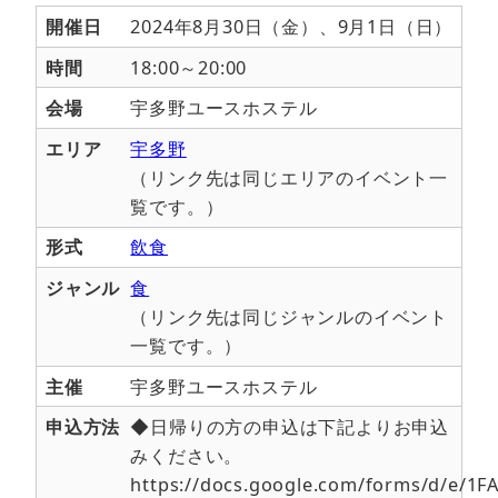
開催日
2024年8月30日（金）、
9月1日（日）
時間
18:00～20:00
会場
宇多野ユースホステル
エリア
宇多野
（リンク先は同じエリアのイベント一
覧です。）
形式
飲食
ジャンル
食
（リンク先は同じジャンルのイベント
一覧です。）
主催
宇多野ユースホステル
申込方法
◆日帰りの方の申込は下記よりお申込
みください。
https://docs.google.com/forms/d/e/1