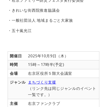
・右京ファミリー防災フェスタ実行委員会
・きれいな街西院推進協議会
・一般社団法人 地域まるごと大家族
・五十嵐光江
開催日
2025年10月9日（木）
時間
15時～17時半(予定)
会場
右京区役所５階大会議室
ジャンル
まちづくり支援
（リンク先は同じジャンルのイベント
一覧です。）
主催
右京ファンクラブ