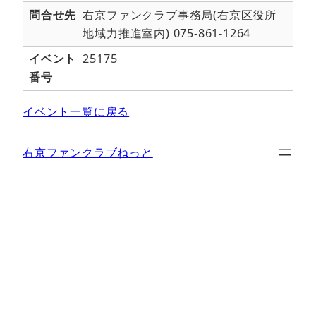
問合せ先
右京ファンクラブ事務局(右京区役所
地域力推進室内) 075-861-1264
イベント
25175
番号
イベント一覧に戻る
右京ファンクラブねっと