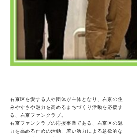
右京区を愛する人や団体が主体となり、右京の住
みやすさや魅力を高めるまちづくり活動を応援す
る、右京ファンクラブ。
右京ファンクラブの応援事業である、右京区の魅
力を高めるための活動、若い活力による意欲的な