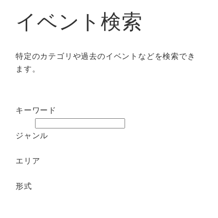
イベント検索
特定のカテゴリや過去のイベントなどを検索でき
ます。
キーワード
ジャンル
エリア
形式