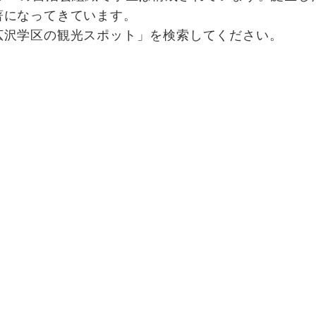
著になってきています。
沢学区の観光スポット」を検索してください。