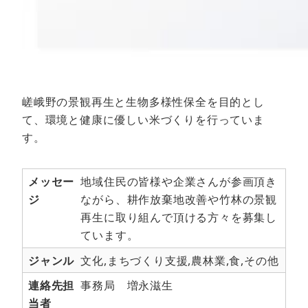
嵯峨野の景観再生と生物多様性保全を目的とし
て、環境と健康に優しい米づくりを行っていま
す。
メッセー
地域住民の皆様や企業さんが参画頂き
ジ
ながら、耕作放棄地改善や竹林の景観
再生に取り組んで頂ける方々を募集し
ています。
ジャンル
文化,まちづくり支援,農林業,食,その他
連絡先担
事務局 増永滋生
当者