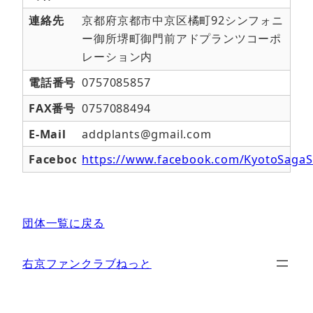
連絡先
京都府京都市中京区橘町92シンフォニ
ー御所堺町御門前アドプランツコーポ
レーション内
電話番号
0757085857
FAX番号
0757088494
E-Mail
addplants@gmail.com
Facebook
https://www.facebook.com/KyotoSagaS
団体一覧に戻る
右京ファンクラブねっと