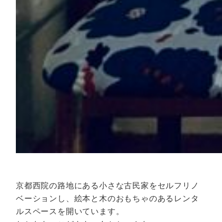
京都西院の路地にある小さな古民家をセルフリノ
ベーションし、絵本と木のおもちゃのあるレンタ
ルスペースを開いています。