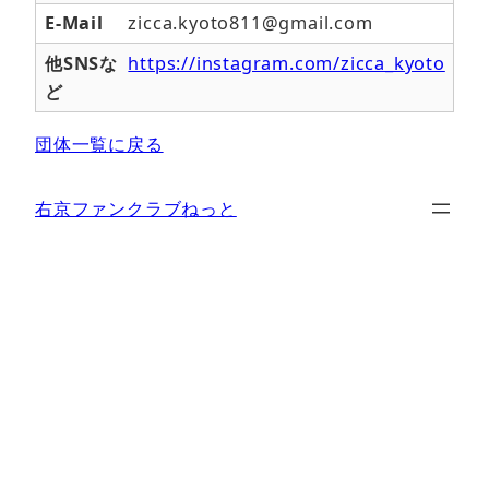
E-Mail
zicca.kyoto811@gmail.com
他SNSな
https://instagram.com/zicca_kyoto
ど
団体一覧に戻る
右京ファンクラブねっと