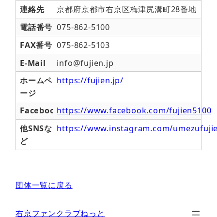
連絡先
京都府京都市右京区梅津尻溝町28番地
電話番号
075-862-5100
FAX番号
075-862-5103
E-Mail
info@fujien.jp
ホームペ
https://fujien.jp/
ージ
Facebook
https://www.facebook.com/fujien5100
他SNSな
https://www.instagram.com/umezufuji
ど
団体一覧に戻る
右京ファンクラブねっと