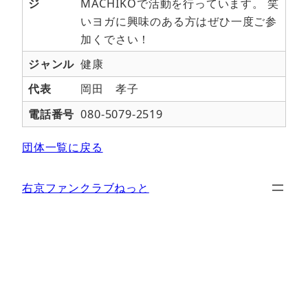
ジ
MACHIKOで活動を行っています。 笑
いヨガに興味のある方はぜひ一度ご参
加くでさい！
ジャンル
健康
代表
岡田 孝子
電話番号
080-5079-2519
団体一覧に戻る
右京ファンクラブねっと