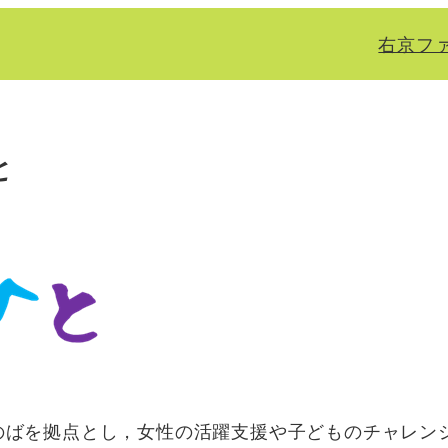
右京フ
と
のばを拠点とし，女性の活躍支援や子どものチャレン