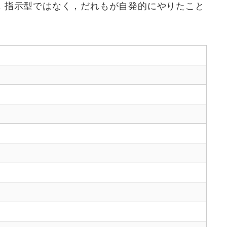
，指示型ではなく，だれもが自発的にやりたこと