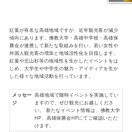
紅葉が有名な高雄地域ですが、近年観光客が減少
傾向にあります。佛教大学・高雄中学校・高雄保
勝会が連携して新たな取組みを行い、若い女性や
外国人観光客の増加と地域活性化を目指します。
紅葉や北山杉等の地域性を生かしたイベントをは
じめ、大学生や中学生の魅力・アイディアを生か
した様々な地域活動を行っています。
メッセー
高雄地域で随時イベントを実施してい
ジ
ますので、ぜひ観光にお越しくださ
い。 新たなイベント情報は、佛教大学
HP、高雄保勝会HPにてご確認いただ
けます。