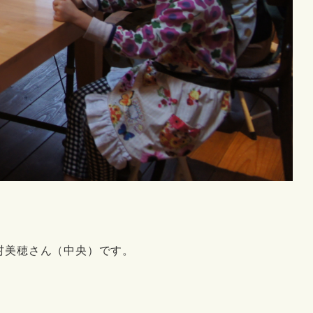
村美穂さん（中央）です。