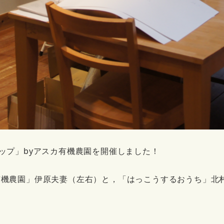
ップ」byアスカ有機農園を開催しました！
有機農園」伊原夫妻（左右）と，「はっこうするおうち」北