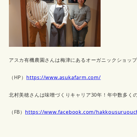
アスカ有機農園さんは梅津にあるオーガニックショッ
（HP）
https://www.asukafarm.com/
北村美穂さんは味噌づくりキャリア30年！年中数多く
（FB）
https://www.facebook.com/hakkousuruouc