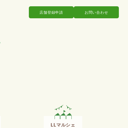
店舗登録申請
お問い合わせ
LLマルシェ