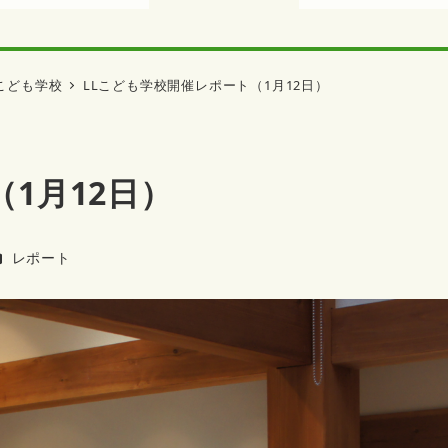
こども学校
LLこども学校開催レポート（1月12日）
1月12日）
カテゴリー
レポート