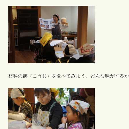
材料の麹（こうじ）を食べてみよう。どんな味がする