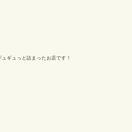
ギュギュっと詰まったお店です！