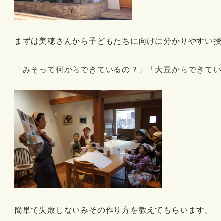
まずは美穂さんから子どもたちに向けに分かりやすい
「みそって何からできているの？」「大豆からできて
簡単で失敗しないみその作り方を教えてもらいます。