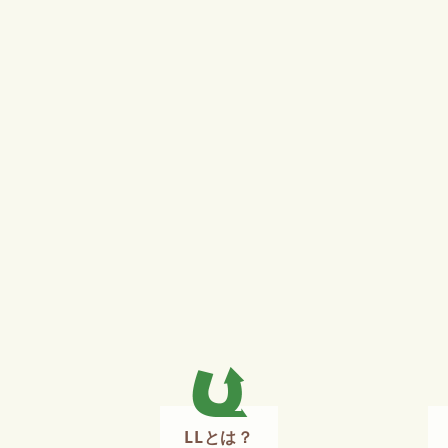
LLとは？