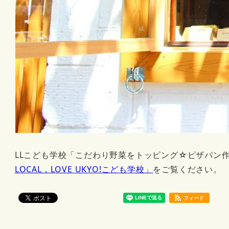
LLこども学校「こだわり野菜をトッピング☆ピザパン作り
LOCAL，LOVE UKYO!こども学校」
をご覧ください。
フィード