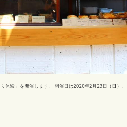
体験」を開催します。 開催日は2020年2月23日（日）。