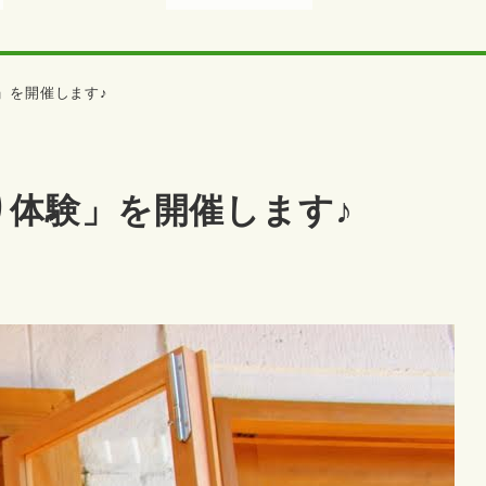
」を開催します♪
り体験」を開催します♪