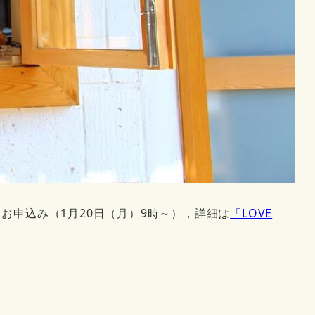
 お申込み（1月20日（月）9時～），詳細は
「LOVE