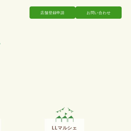
店舗登録申請
お問い合わせ
LLマルシェ