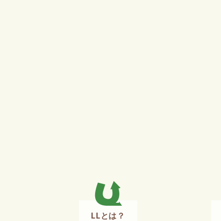
LLとは？