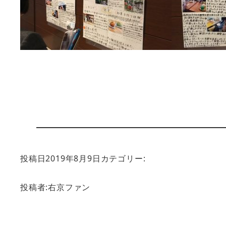
投稿日
2019年8月9日
カテゴリー:
投稿者:
右京ファン