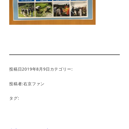
投稿日
2019年8月9日
カテゴリー:
投稿者:
右京ファン
タグ: