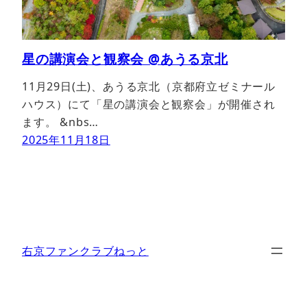
星の講演会と観察会 @あうる京北
11月29日(土)、あうる京北（京都府立ゼミナール
ハウス）にて「星の講演会と観察会」が開催され
ます。 &nbs…
2025年11月18日
右京ファンクラブねっと