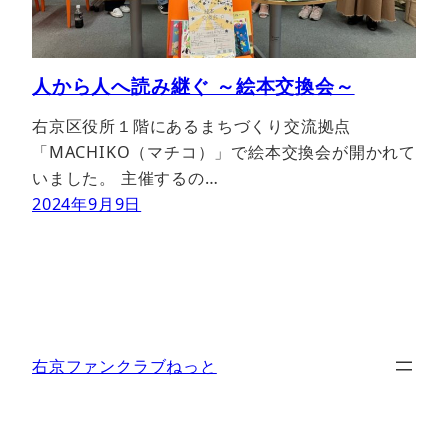
人から人へ読み継ぐ ～絵本交換会～
右京区役所１階にあるまちづくり交流拠点
「MACHIKO（マチコ）」で絵本交換会が開かれて
いました。 主催するの…
2024年9月9日
右京ファンクラブねっと