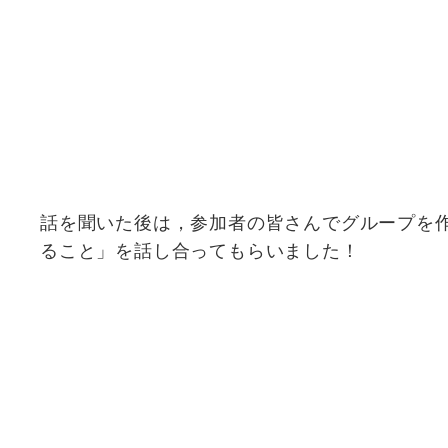
話を聞いた後は，参加者の皆さんでグループを
ること」を話し合ってもらいました！