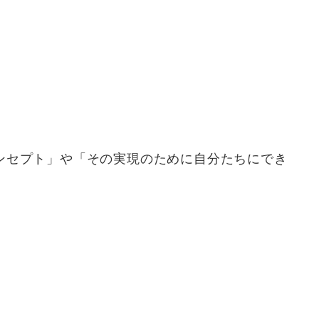
ンセプト」や「その実現のために自分たちにでき