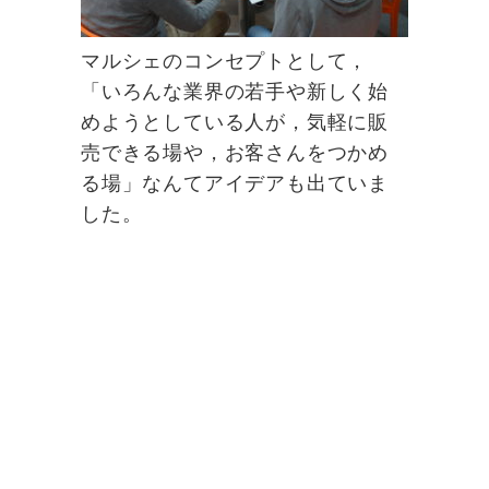
マルシェのコンセプトとして，
「いろんな業界の若手や新しく始
めようとしている人が，気軽に販
売できる場や，お客さんをつかめ
る場」なんてアイデアも出ていま
した。