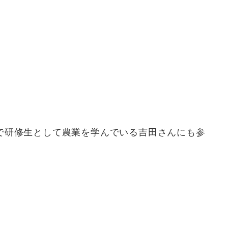
で研修生として農業を学んでいる吉田さんにも参