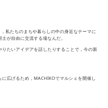
催し，私たちのまちや暮らしの中の身近なテーマに
同士が自由に交流する場なんだ。
やりたいアイデアを話したりすることで，今の新
広げるため，MACHIKOでマルシェを開催し