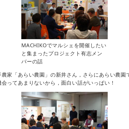
MACHIKOでマルシェを開催したい
と集まったプロジェクト有志メン
バーの話
手農家「あらい農園」の新井さん，さらにあらい農園
機会ってあまりないから，面白い話がいっぱい！