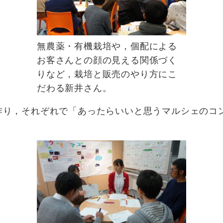
無農薬・有機栽培や，個配による
お客さんとの顔の見える関係づく
りなど，栽培と販売のやり方にこ
だわる新井さん。
作り，それぞれで「あったらいいと思うマルシェのコ