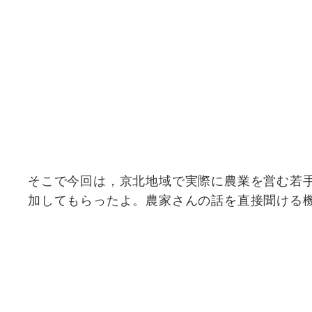
そこで今回は，京北地域で実際に農業を営む若
加してもらったよ。農家さんの話を直接聞ける