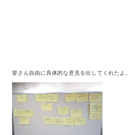
皆さん自由に具体的な意見を出してくれたよ。