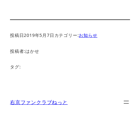
投稿日
2019年5月7日
カテゴリー:
お知らせ
投稿者:
はかせ
タグ:
右京ファンクラブねっと