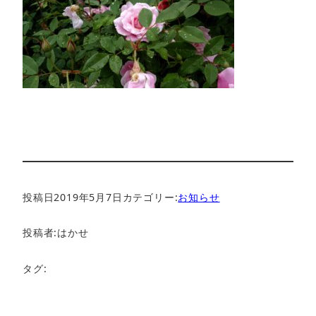
投稿日
2019年5月7日
カテゴリー:
お知らせ
投稿者:
はかせ
タグ: