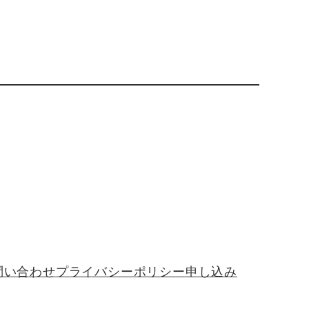
問い合わせ
プライバシーポリシー
申し込み