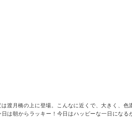
度は渡月橋の上に登場。こんなに近くで、大きく、色
今日は朝からラッキー！今日はハッピーな一日になる