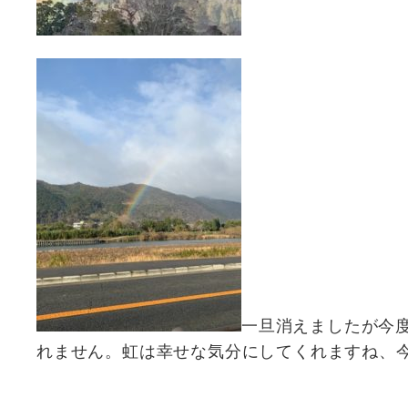
一旦消えましたが今
れません。虹は幸せな気分にしてくれますね、