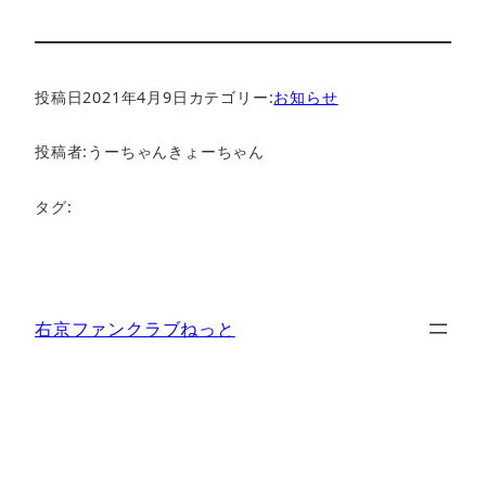
投稿日
2021年4月9日
カテゴリー:
お知らせ
投稿者:
うーちゃんきょーちゃん
タグ:
右京ファンクラブねっと