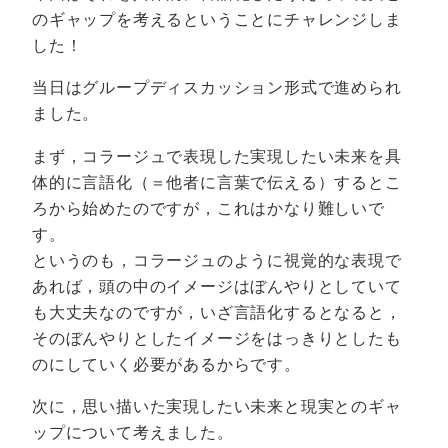
のギャップを考えるということにチャレンジしま
した！
当日はグループディスカッション形式で進められ
ました。
まず，コラージュで表現した実現したい未来を具
体的に言語化（＝他者に言葉で伝える）するとこ
ろから始めたのですが，これはかなり難しいで
す。
というのも，コラージュのように視覚的な表現で
あれば，頭の中のイメージはぼんやりとしていて
も大丈夫なのですが，いざ言語化するとなると，
そのぼんやりとしたイメージをはっきりとしたも
のにしていく必要があるからです。
次に，思い描いた実現したい未来と現実とのギャ
ップについて考えました。