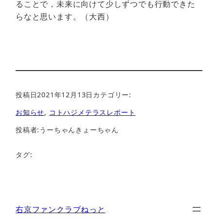
ることで，未来に向けて少しずつでも行動できた
らなと思います。（大西）
投稿日
2021年12月13日
カテゴリー:
お知らせ
, 
コトハジメテラスレポート
投稿者:
うーちゃんきょーちゃん
タグ:
右京ファンクラブねっと