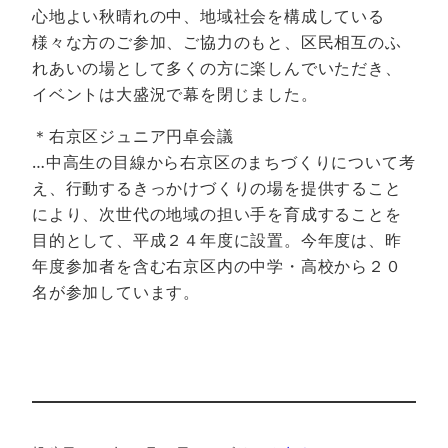
心地よい秋晴れの中、地域社会を構成している
様々な方のご参加、ご協力のもと、区民相互のふ
れあいの場として多くの方に楽しんでいただき、
イベントは大盛況で幕を閉じました。
＊右京区ジュニア円卓会議
…中高生の目線から右京区のまちづくりについて考
え、行動するきっかけづくりの場を提供すること
により、次世代の地域の担い手を育成することを
目的として、平成２４年度に設置。今年度は、昨
年度参加者を含む右京区内の中学・高校から２０
名が参加しています。