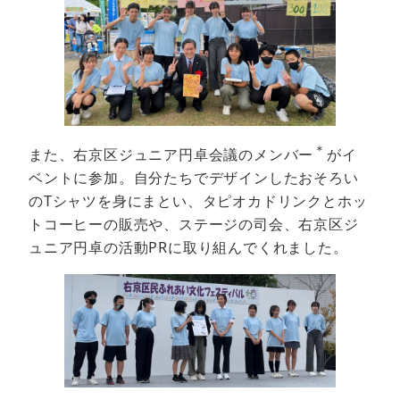
＊
また、右京区ジュニア円卓会議のメンバー
がイ
ベントに参加。自分たちでデザインしたおそろい
のTシャツを身にまとい、タピオカドリンクとホッ
トコーヒーの販売や、ステージの司会、右京区ジ
ュニア円卓の活動PRに取り組んでくれました。