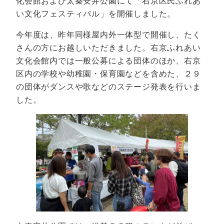
化会館および太秦安井公園にて「右京区民ふれあ
い文化フェスティバル」を開催しました。
今年度は、昨年同様屋内外一体型で開催し、たく
さんの方にお越しいただきました。右京ふれあい
文化会館内では一般公募による団体のほか、右京
区内の学校や幼稚園・保育園などを含めた、２９
の団体がダンスや歌などのステージ発表を行いま
した。