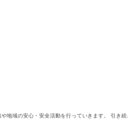
供や地域の安心・安全活動を行っていきます。 引き続