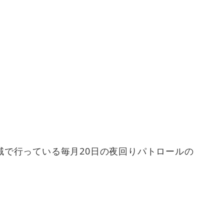
で行っている毎月20日の夜回りパトロールの