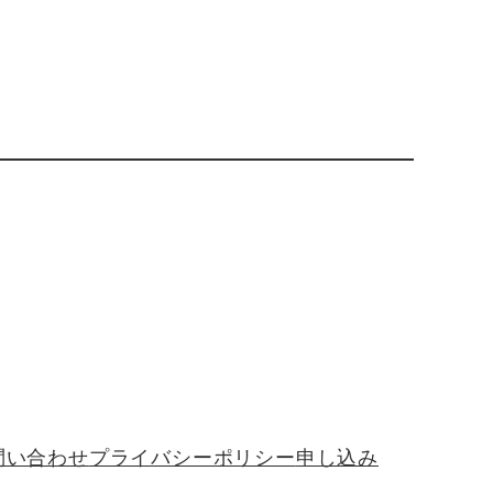
問い合わせ
プライバシーポリシー
申し込み