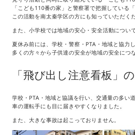
「こども110番の家」と警察署で把握している
この活動を南太秦学区の方にも知っていただく
また、小学校では地域の安心・安全活動につい
夏休み前には、学校・警察・PTA・地域と協力
多くの方々から子供達の安全が地域の安全につ
「飛び出し注意看板」の
学校・PTA・地域と協議を行い、交通量の多い
車の運転手にも目に届きやすくなりました。
また、大きな事故は起こっておりません。