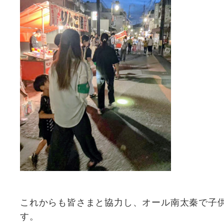
これからも皆さまと協力し、オール南太秦で子
す。