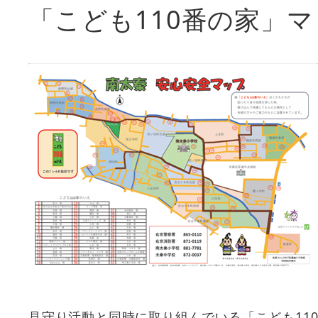
「こども110番の家」
見守り活動と同時に取り組んでいる「こども11