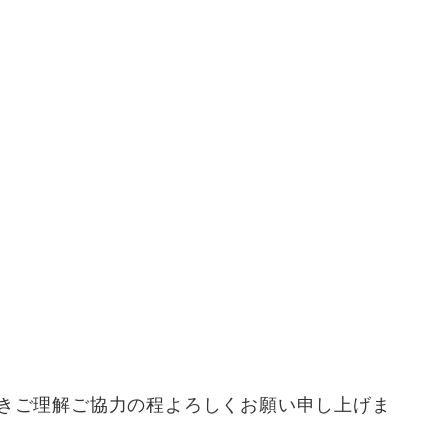
きご理解ご協力の程よろしくお願い申し上げま