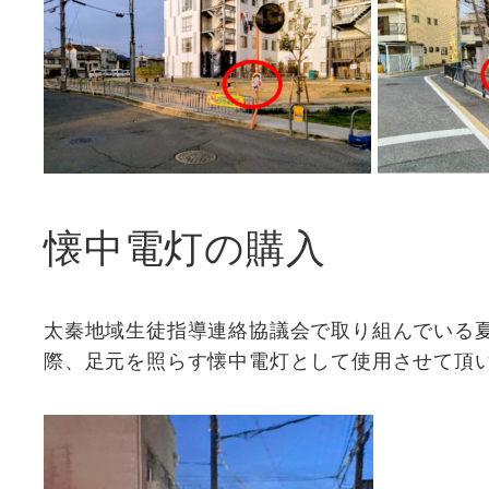
懐中電灯の購入
太秦地域生徒指導連絡協議会で取り組んでいる
際、足元を照らす懐中電灯として使用させて頂