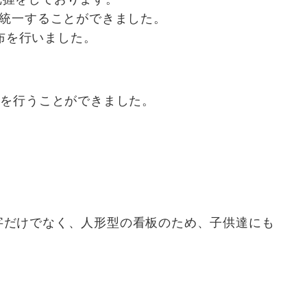
、統一することができました。
布を行いました。
動を行うことができました。
字だけでなく、人形型の看板のため、子供達にも