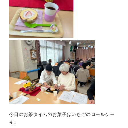
今日のお茶タイムのお菓子はいちごのロールケー
キ。