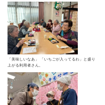
「美味しいなあ」 「いちごが入ってるわ」と盛り
上がる利用者さん。