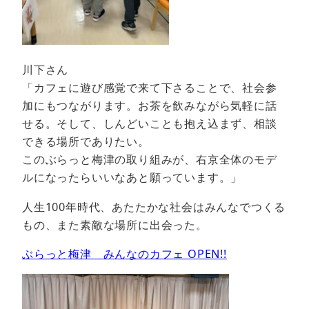
川下さん
「カフェに遊び感覚で来て下さることで、社会参
加にもつながります。お茶を飲みながら気軽に話
せる。そして、しんどいことも抱え込まず、相談
できる場所でありたい。
このぶらっと梅津の取り組みが、右京全体のモデ
ルになったらいいなあと願っています。」
人生100年時代、あたたかな社会はみんなでつくる
もの、また素敵な場所に出会った。
ぶらっと梅津 みんなのカフェ OPEN!!