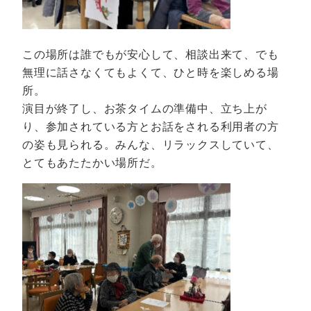
この場所は誰でもが安心して、相談出来て、でも
無理に話さなくてもよくて、ひと時を楽しめる場
所。
演目が終了し、お茶タイムの準備中、立ち上が
り、参加されている方とお話をされる利用者の方
の姿も見られる。みんな、リラックスしていて、
とてもあたたかい場所だ。