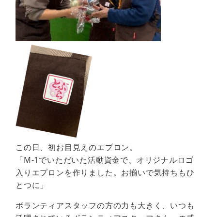
この日、初お目見えのエプロン。
「M-1でいただいた活動資金で、オリジナルロゴ
入りエプロンを作りました。お揃いで気持ちもひ
とつに」
ボランティアスタッフの方の力も大きく、いつも