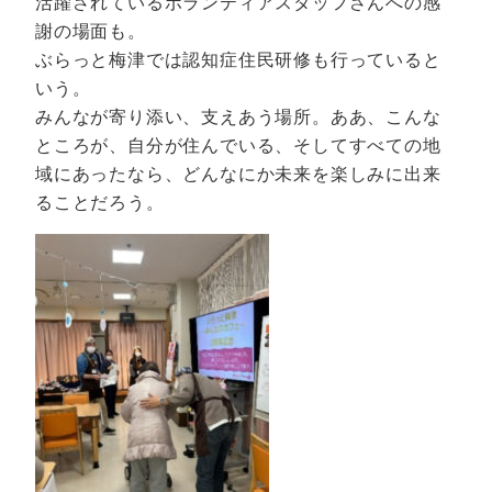
活躍されているボランティアスタッフさんへの感
謝の場面も。
ぶらっと梅津では認知症住民研修も行っていると
いう。
みんなが寄り添い、支えあう場所。ああ、こんな
ところが、自分が住んでいる、そしてすべての地
域にあったなら、どんなにか未来を楽しみに出来
ることだろう。