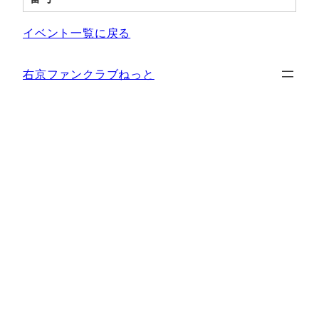
イベント一覧に戻る
右京ファンクラブねっと