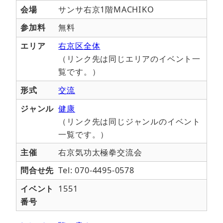
会場
サンサ右京1階MACHIKO
参加料
無料
エリア
右京区全体
（リンク先は同じエリアのイベント一
覧です。）
形式
交流
ジャンル
健康
（リンク先は同じジャンルのイベント
一覧です。）
主催
右京気功太極拳交流会
問合せ先
Tel: 070-4495-0578
イベント
1551
番号