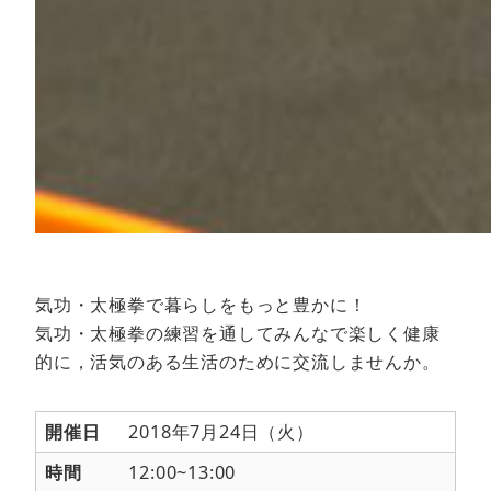
気功・太極拳で暮らしをもっと豊かに！
気功・太極拳の練習を通してみんなで楽しく健康
的に，活気のある生活のために交流しませんか。
開催日
2018年7月24日（火）
時間
12:00~13:00