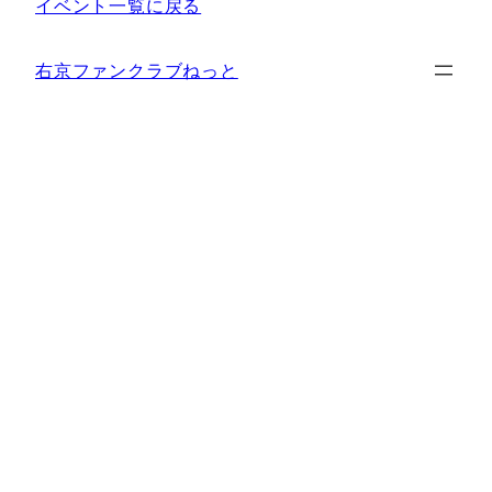
イベント一覧に戻る
右京ファンクラブねっと