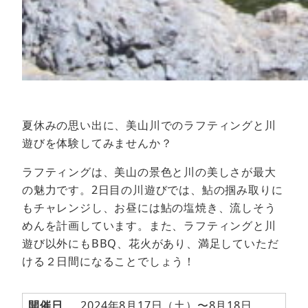
夏休みの思い出に、美山川でのラフティングと川
遊びを体験してみませんか？
ラフティングは、美山の景色と川の美しさが最大
の魅力です。2日目の川遊びでは、鮎の掴み取りに
もチャレンジし、お昼には鮎の塩焼き、流しそう
めんを計画しています。また、ラフティングと川
遊び以外にもBBQ、花火があり、満足していただ
ける２日間になることでしょう！
開催日
2024年8月17日（土）〜8月18日