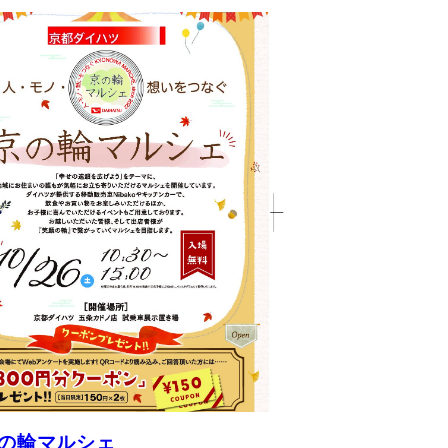
京の輪マルシェ