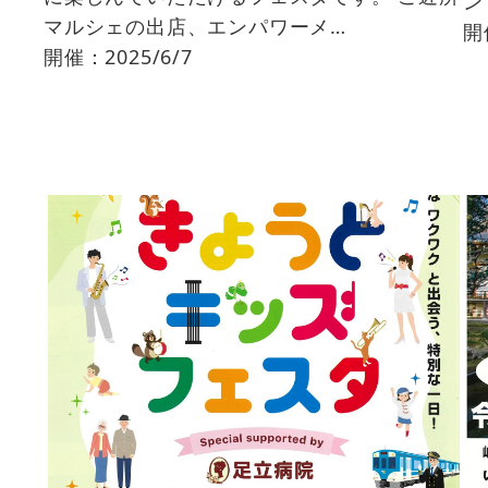
ン
マルシェの出店、エンパワーメ…
開催
開催：2025/6/7