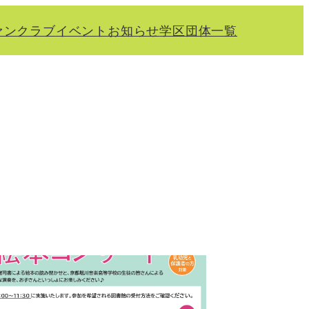
ァンクラブ
イベント
お知らせ
学区
団体一覧