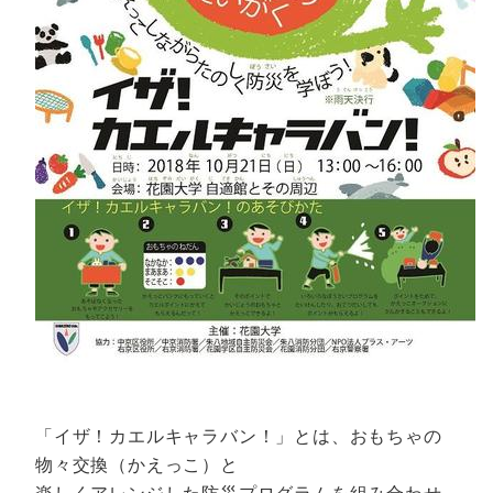
「イザ！カエルキャラバン！」とは、おもちゃの
物々交換（かえっこ）と
楽しくアレンジした防災プログラムを組み合わせ