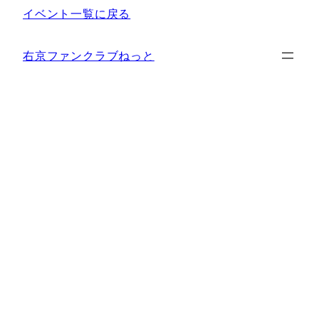
イベント一覧に戻る
右京ファンクラブねっと