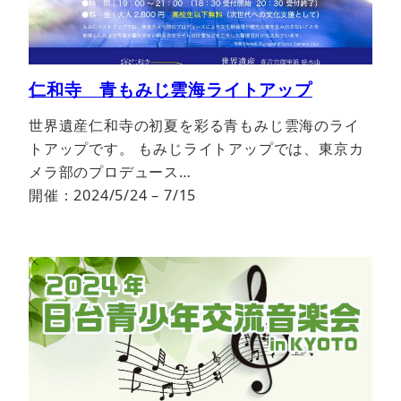
仁和寺 青もみじ雲海ライトアップ
世界遺産仁和寺の初夏を彩る青もみじ雲海のライ
トアップです。 もみじライトアップでは、東京カ
メラ部のプロデュース…
開催：2024/5/24 – 7/15