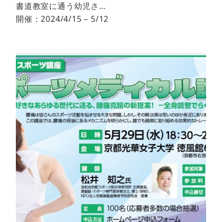
書道教室に通う幼児さ…
開催：2024/4/15 – 5/12