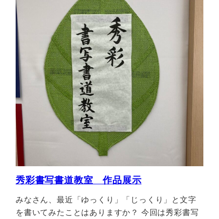
秀彩書写書道教室 作品展示
みなさん、最近「ゆっくり」「じっくり」と文字
を書いてみたことはありますか？ 今回は秀彩書写