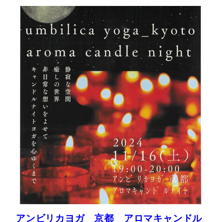
アンビリカヨガ 京都 アロマキャンドル