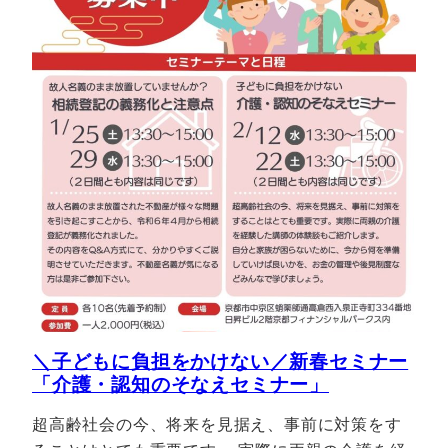
＼子どもに負担をかけない／新春セミナー
「介護・認知のそなえセミナー」
超高齢社会の今、将来を見据え、事前に対策をす