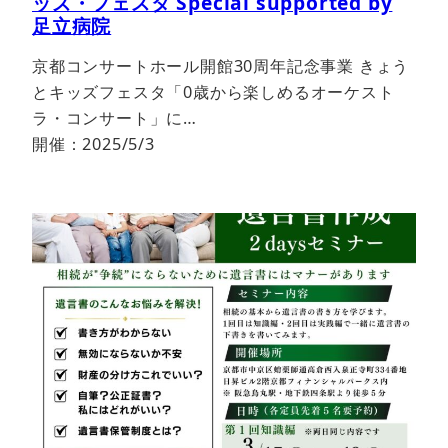
ッズ・フェスタ Special supported by
足立病院
京都コンサートホール開館30周年記念事業 きょう
とキッズフェスタ「0歳から楽しめるオーケスト
ラ・コンサート」に…
開催：2025/5/3