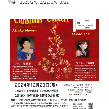
開催：2025/2/8, 2/22, 3/8, 3/22