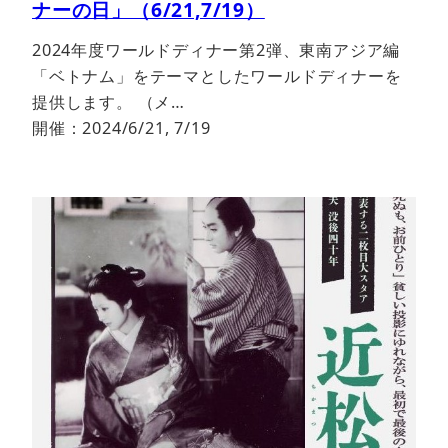
ナーの日」（6/21,7/19）
2024年度ワールドディナー第2弾、東南アジア編
「ベトナム」をテーマとしたワールドディナーを
提供します。 （メ…
開催：2024/6/21, 7/19