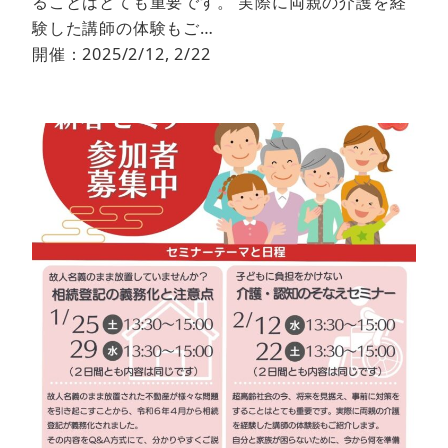
ることはとても重要です。 実際に両親の介護を経
験した講師の体験もご…
開催：2025/2/12, 2/22