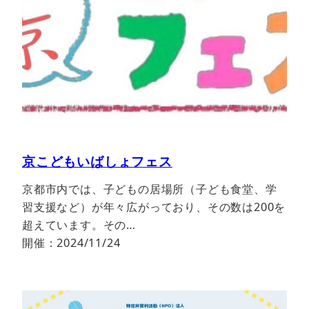
京こどもいばしょフェス
京都市内では、子どもの居場所（子ども食堂、学
習支援など）が年々広がっており、その数は200を
超えています。その…
開催：2024/11/24