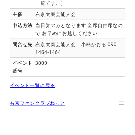
一覧です。）
主催
右京太秦芸能人会
申込方法
当日券のみとなります 全席自由席なの
で お早めにお越しください
問合せ先
右京太秦芸能人会 小林かおる 090ｰ
1464-1464
イベント
3009
番号
イベント一覧に戻る
右京ファンクラブねっと