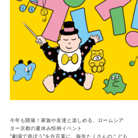
今年も開催！家族や友達と楽しめる、ロームシア
ター京都の夏休み恒例イベント
“劇場で遊ぼう”を合言葉に、毎年たくさんのこども