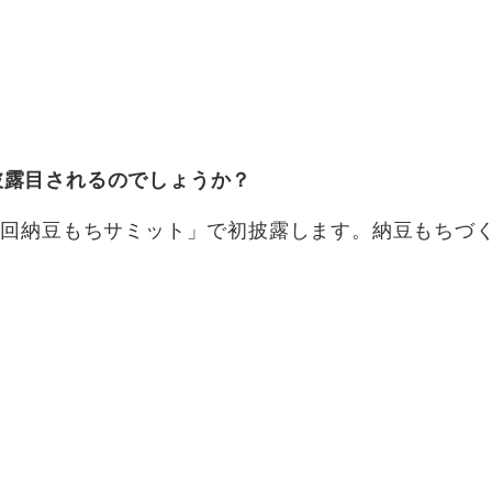
披露目されるのでしょうか？
2回納豆もちサミット」で初披露します。納豆もちづ