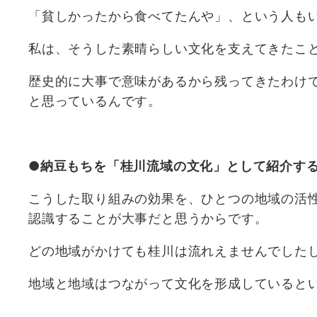
「貧しかったから食べてたんや」、という人も
私は、そうした素晴らしい文化を支えてきたこ
歴史的に大事で意味があるから残ってきたわけ
と思っているんです。
●納豆もちを「桂川流域の文化」として紹介す
こうした取り組みの効果を、ひとつの地域の活
認識することが大事だと思うからです。
どの地域がかけても桂川は流れえませんでした
地域と地域はつながって文化を形成していると