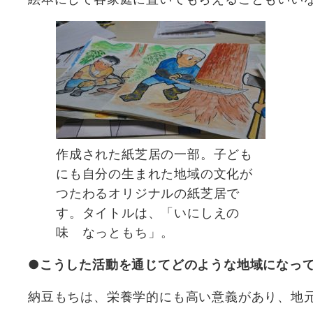
作成された紙芝居の一部。子ども
にも自分の生まれた地域の文化が
つたわるオリジナルの紙芝居で
す。タイトルは、「いにしえの
味 なっともち」。
●こうした活動を通じてどのような地域になっ
納豆もちは、栄養学的にも高い意義があり、地