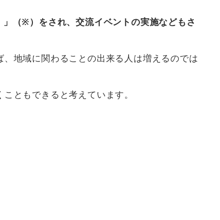
）」（※）をされ、
交流イベントの実施などもさ
ば、地域に関わることの出来る人は増えるのでは
くこともできると考えています。