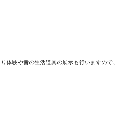
くり体験や昔の生活道具の展示も行いますので、