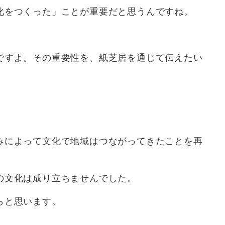
化をつくった」ことが重要だと思うんですね。
ですよ。その重要性を、紙芝居を通じて伝えたい
みによって文化で地域はつながってきたことを再
の文化は成り立ちませんでした。
らと思います。