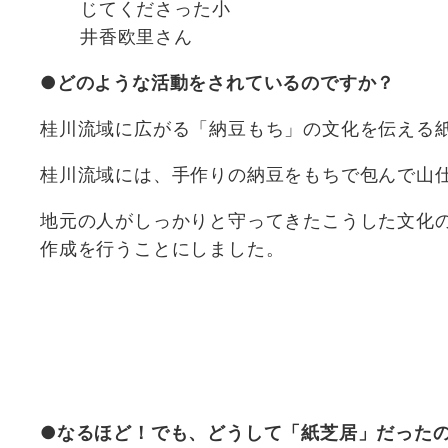
じてくださった小
井香欧里さん
●どのような活動をされているのですか？
桂川流域に広がる「納豆もち」の文化を伝える
桂川流域には、手作りの納豆をもちで包んで山
地元の人がしっかりと守ってきたこうした文化
作成を行うことにしました。
●なるほど！でも、どうして「紙芝居」だった