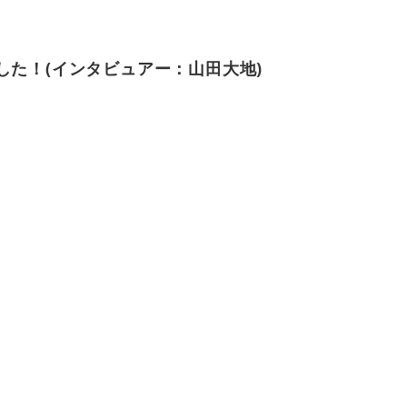
した！(
インタビュアー：山田大地)