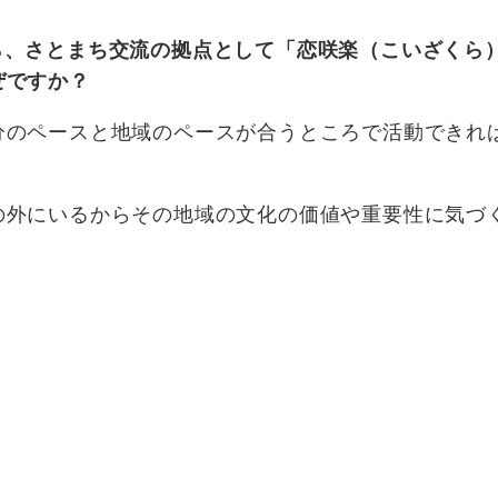
ら、さとまち交流の拠点として「恋咲楽（こいざくら
ぜですか？
分のペースと地域のペースが合うところで活動できれ
の外にいるからその地域の文化の価値や重要性に気づ