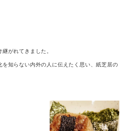
け継がれてきました。
化を知らない内外の人に伝えたく思い、紙芝居の