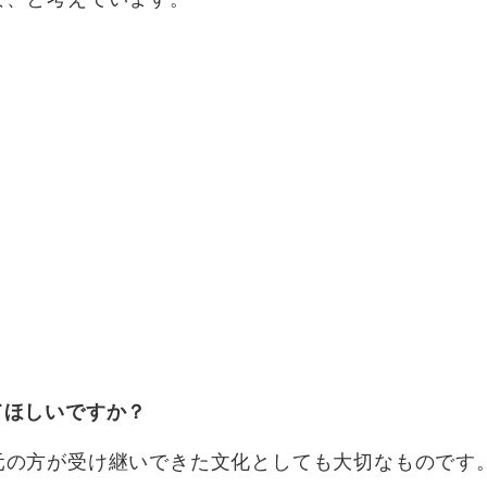
てほしいですか？
元の方が受け継いできた文化としても大切なものです