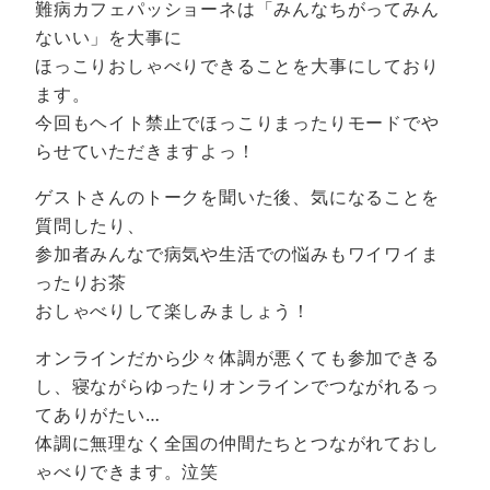
難病カフェパッショーネは「みんなちがってみん
ないい」を大事に
ほっこりおしゃべりできることを大事にしており
ます。
今回もヘイト禁止でほっこりまったりモードでや
らせていただきますよっ！
ゲストさんのトークを聞いた後、気になることを
質問したり、
参加者みんなで病気や生活での悩みもワイワイま
ったりお茶
おしゃべりして楽しみましょう！
オンラインだから少々体調が悪くても参加できる
し、寝ながらゆったりオンラインでつながれるっ
てありがたい…
体調に無理なく全国の仲間たちとつながれておし
ゃべりできます。泣笑