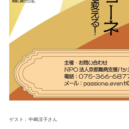
ゲスト：中嶋涼子さん