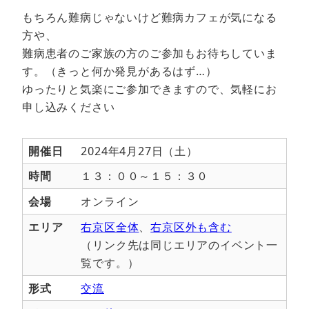
もちろん難病じゃないけど難病カフェが気になる
方や、
難病患者のご家族の方のご参加もお待ちしていま
す。（きっと何か発見があるはず…）
ゆったりと気楽にご参加できますので、気軽にお
申し込みください
開催日
2024年4月27日（土）
時間
１３：００～１５：３０
会場
オンライン
エリア
右京区全体
、
右京区外も含む
（リンク先は同じエリアのイベント一
覧です。）
形式
交流