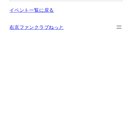
イベント一覧に戻る
右京ファンクラブねっと