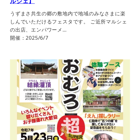
ルシェ】
うずまさ共生の郷の敷地内で地域のみなさまに楽
しんでいただけるフェスタです。 ご近所マルシェ
の出店、エンパワーメ…
開催：2025/6/7