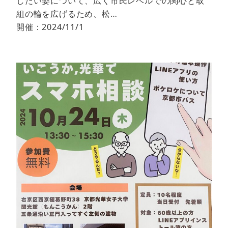
したい姿について、広く市民レベルでの関心と取
組の輪を広げるため、松…
開催：2024/11/1