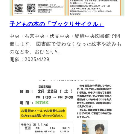
子どもの本の「ブックリサイクル」
中央・右京中央・伏見中央・醍醐中央図書館で開
催します。 図書館で使わなくなった絵本や読みも
のなどを、おひとり5…
開催：2025/4/29