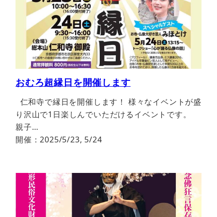
おむろ超縁日を開催します
仁和寺で縁日を開催します！ 様々なイベントが盛
り沢山で1日楽しんでいただけるイベントです。
親子…
開催：2025/5/23, 5/24