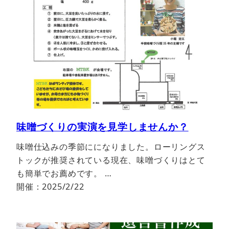
味噌づくりの実演を見学しませんか？
味噌仕込みの季節にになりました。ローリングス
トックが推奨されている現在、味噌づくりはとて
も簡単でお薦めです。 …
開催：2025/2/22