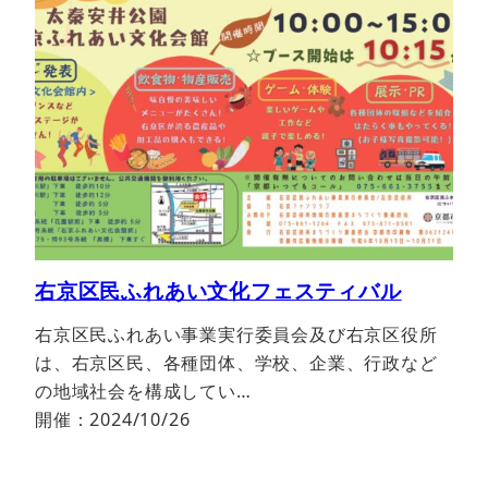
右京区民ふれあい文化フェスティバル
右京区民ふれあい事業実行委員会及び右京区役所
は、右京区民、各種団体、学校、企業、行政など
の地域社会を構成してい…
開催：2024/10/26