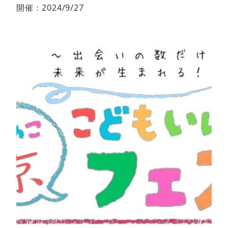
開催：2024/9/27