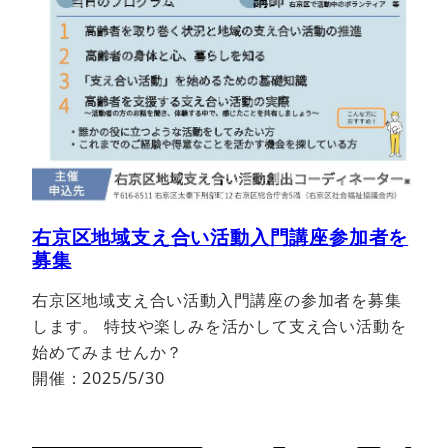
右京区地域支え合い活動入門講座参加者を
募集
右京区地域支え合い活動入門講座の参加者を募集
します。 特技や楽しみを活かして支え合い活動を
始めてみませんか？
開催：2025/5/30