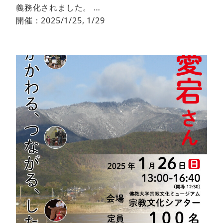
義務化されました。 …
開催：2025/1/25, 1/29