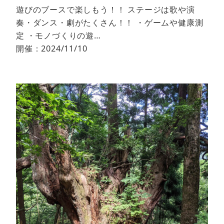
遊びのブースで楽しもう！！ ステージは歌や演
奏・ダンス・劇がたくさん！！ ・ゲームや健康測
定 ・モノづくりの遊…
開催：2024/11/10