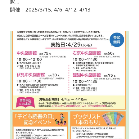
釈…
開催：2025/3/15, 4/6, 4/12, 4/13