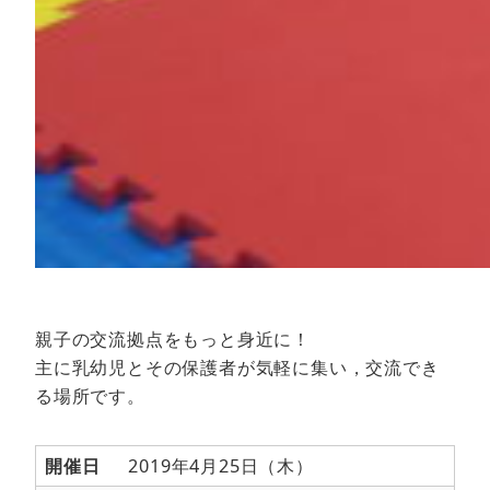
親子の交流拠点をもっと身近に！
主に乳幼児とその保護者が気軽に集い，交流でき
る場所です。
開催日
2019年4月25日（木）