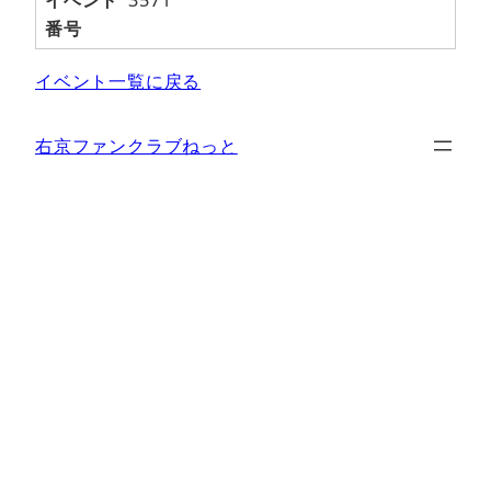
番号
イベント一覧に戻る
右京ファンクラブねっと